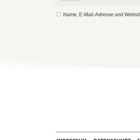
Name, E-Mail-Adresse und Websit