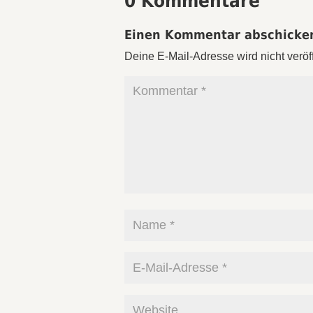
0 Kommentare
Einen Kommentar abschicke
Deine E-Mail-Adresse wird nicht veröff