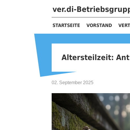
ver.di-Betriebsgru
STARTSEITE
VORSTAND
VER
Altersteilzeit: Ant
02. September 2025