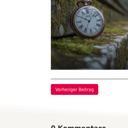
Vorheriger Beitrag