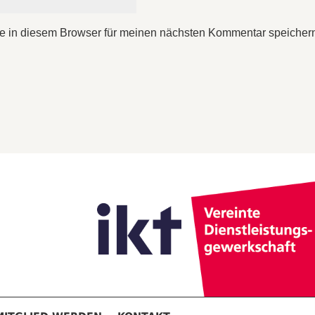
e in diesem Browser für meinen nächsten Kommentar speicher