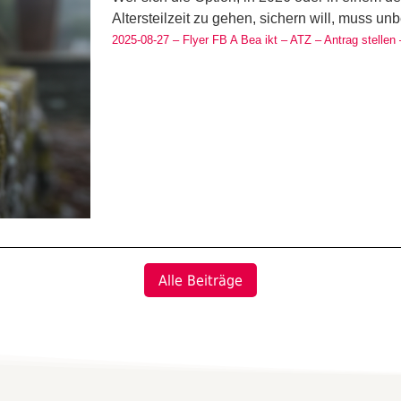
Altersteilzeit zu gehen, sichern will, muss un
2025-08-27 – Flyer FB A Bea ikt – ATZ – Antrag stellen 
Alle Beiträge