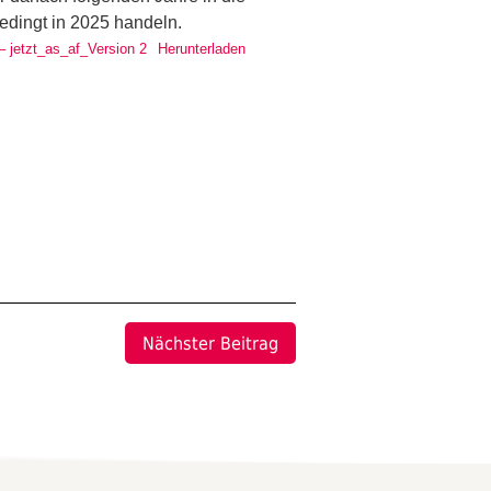
bedingt in 2025 handeln.
– jetzt_as_af_Version 2
Herunterladen
Nächster Beitrag