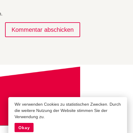
n.
Kommentar abschicken
Wir verwenden Cookies zu statistischen Zwecken. Durch
die weitere Nutzung der Website stimmen Sie der
Verwendung zu.
Okay