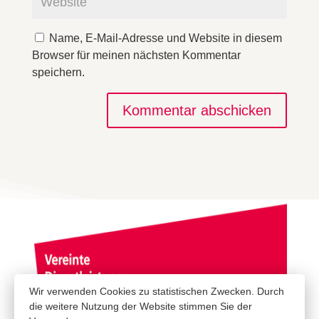
Name, E-Mail-Adresse und Website in diesem
Browser für meinen nächsten Kommentar
speichern.
Kommentar abschicken
Wir verwenden Cookies zu statistischen Zwecken. Durch
die weitere Nutzung der Website stimmen Sie der