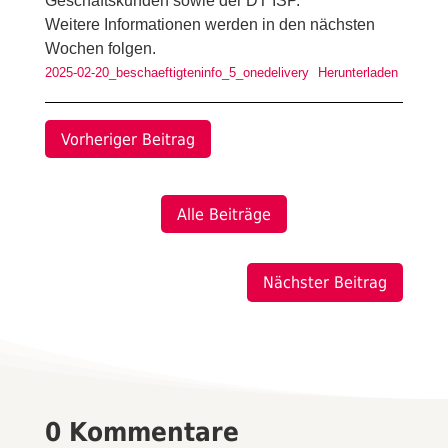
Geschäftskunden sowie der DT ISP.
Weitere Informationen werden in den nächsten
Wochen folgen.
2025-02-20_beschaeftigteninfo_5_onedelivery
Herunterladen
Vorheriger Beitrag
Alle Beiträge
Nächster Beitrag
0 Kommentare