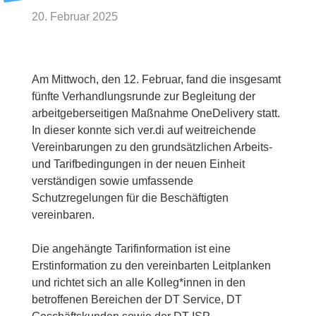
20. Februar 2025
Am Mittwoch, den 12. Februar, fand die insgesamt
fünfte Verhandlungsrunde zur Begleitung der
arbeitgeberseitigen Maßnahme OneDelivery statt.
In dieser konnte sich ver.di auf weitreichende
Vereinbarungen zu den grundsätzlichen Arbeits-
und Tarifbedingungen in der neuen Einheit
verständigen sowie umfassende
Schutzregelungen für die Beschäftigten
vereinbaren.
Die angehängte Tarifinformation ist eine
Erstinformation zu den vereinbarten Leitplanken
und richtet sich an alle Kolleg*innen in den
betroffenen Bereichen der DT Service, DT