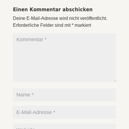
Einen Kommentar abschicken
Deine E-Mail-Adresse wird nicht veröffentlicht.
Erforderliche Felder sind mit
*
markiert