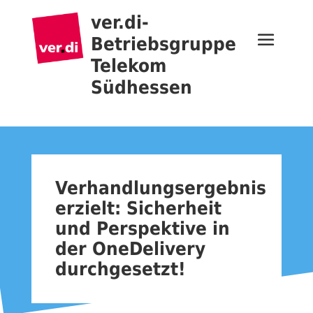
ver.di-
Betriebsgruppe
Telekom
Südhessen
Verhandlungsergebnis
erzielt: Sicherheit
und Perspektive in
der OneDelivery
durchgesetzt!