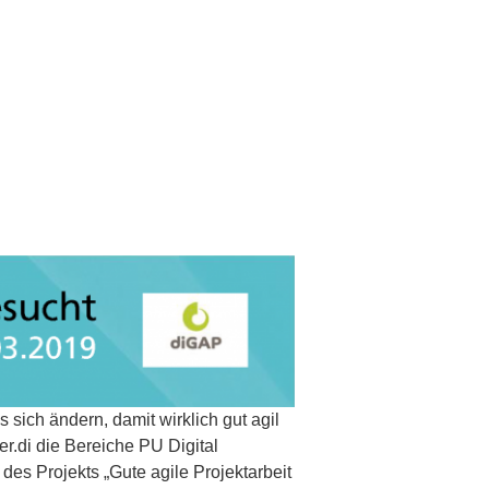
sich ändern, damit wirklich gut agil
r.di die Bereiche PU Digital
es Projekts „Gute agile Projektarbeit