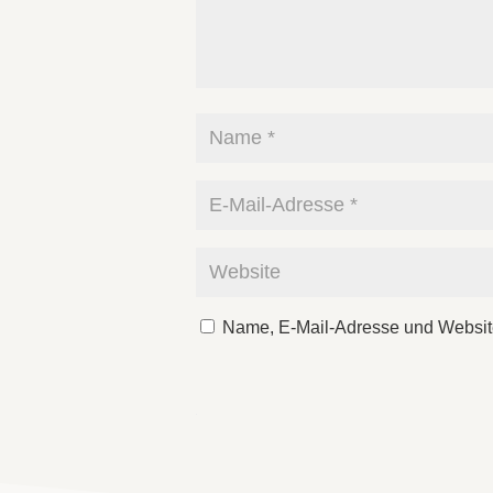
Name, E-Mail-Adresse und Websit