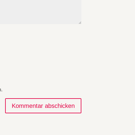
n.
Kommentar abschicken