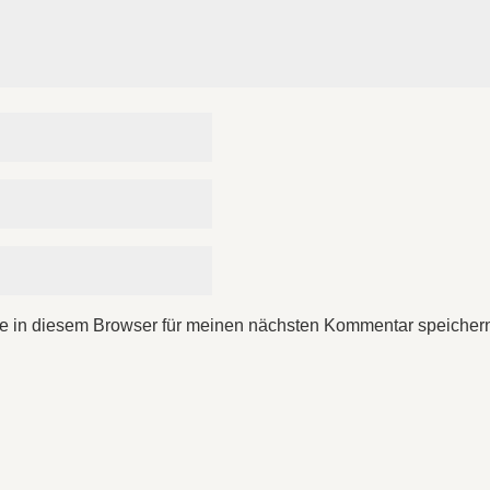
e in diesem Browser für meinen nächsten Kommentar speicher