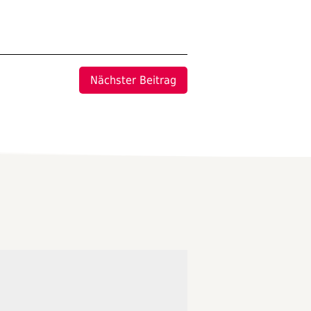
Nächster Beitrag