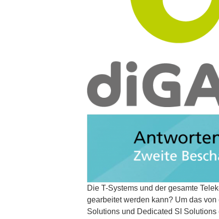
Die T-Systems und der gesamte Telekom
gearbeitet werden kann? Um das von d
Solutions und Dedicated SI Solutions 