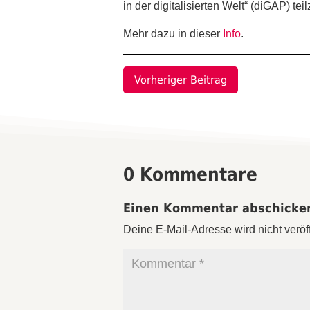
in der digitalisierten Welt“ (diGAP) te
Mehr dazu in dieser
Info
.
Vorheriger Beitrag
0 Kommentare
Einen Kommentar abschicke
Deine E-Mail-Adresse wird nicht veröff