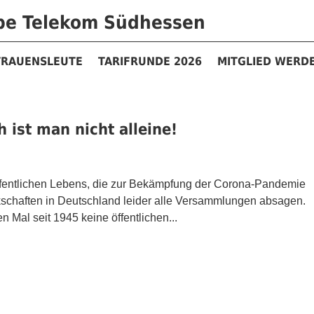
ppe Telekom Südhessen
TRAUENSLEUTE
TARIFRUNDE 2026
MITGLIED WERD
h ist man nicht alleine!
fentlichen Lebens, die zur Bekämpfung der Corona-Pandemie
schaften in Deutschland leider alle Versammlungen absagen.
 Mal seit 1945 keine öffentlichen...