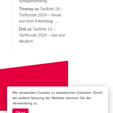
ruhegehaltfähig
Thomas
zu
Tarifinfo 19 –
Tarifrunde 2024 – heute
war kein Arbeitstag …
Dirk
zu
Tarifinfo 14 –
Tarifrunde 2024 – das war
deutlich
Wir verwenden Cookies zu statistischen Zwecken. Durch
die weitere Nutzung der Website stimmen Sie der
Verwendung zu.
Okay