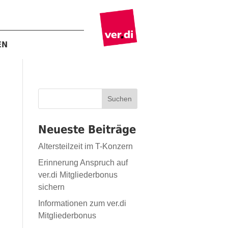
EN
Suchen
Neueste Beiträge
Altersteilzeit im T-Konzern
Erinnerung Anspruch auf
ver.di Mitgliederbonus
sichern
Informationen zum ver.di
Mitgliederbonus