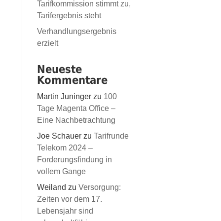
Tarifkommission stimmt zu,
Tarifergebnis steht
Verhandlungsergebnis
erzielt
Neueste
Kommentare
Martin Juninger
zu
100
Tage Magenta Office –
Eine Nachbetrachtung
Joe Schauer
zu
Tarifrunde
Telekom 2024 –
Forderungsfindung in
vollem Gange
Weiland
zu
Versorgung:
Zeiten vor dem 17.
Lebensjahr sind