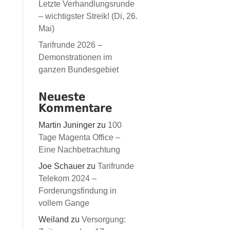
Letzte Verhandlungsrunde
– wichtigster Streik! (Di, 26.
Mai)
Tarifrunde 2026 –
Demonstrationen im
ganzen Bundesgebiet
Neueste
Kommentare
Martin Juninger
zu
100
Tage Magenta Office –
Eine Nachbetrachtung
Joe Schauer
zu
Tarifrunde
Telekom 2024 –
Forderungsfindung in
vollem Gange
Weiland
zu
Versorgung: