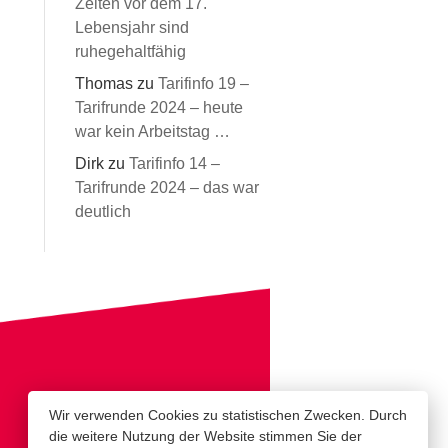
Zeiten vor dem 17.
Lebensjahr sind
ruhegehaltfähig
Thomas
zu
Tarifinfo 19 –
Tarifrunde 2024 – heute
war kein Arbeitstag …
Dirk
zu
Tarifinfo 14 –
Tarifrunde 2024 – das war
deutlich
Wir verwenden Cookies zu statistischen Zwecken. Durch
die weitere Nutzung der Website stimmen Sie der