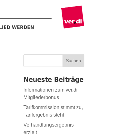
LIED WERDEN
Suchen
Neueste Beiträge
Informationen zum ver.di
Mitgliederbonus
Tarifkommission stimmt zu,
Tarifergebnis steht
Verhandlungsergebnis
erzielt