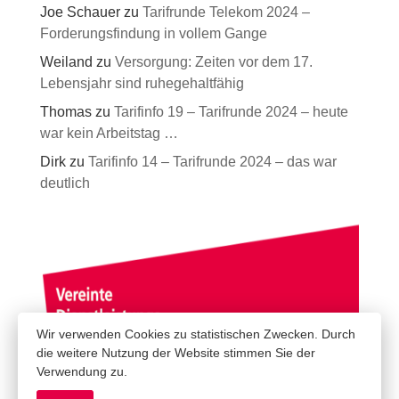
Joe Schauer
zu
Tarifrunde Telekom 2024 –
Forderungsfindung in vollem Gange
Weiland
zu
Versorgung: Zeiten vor dem 17.
Lebensjahr sind ruhegehaltfähig
Thomas
zu
Tarifinfo 19 – Tarifrunde 2024 – heute
war kein Arbeitstag …
Dirk
zu
Tarifinfo 14 – Tarifrunde 2024 – das war
deutlich
Wir verwenden Cookies zu statistischen Zwecken. Durch
die weitere Nutzung der Website stimmen Sie der
Verwendung zu.