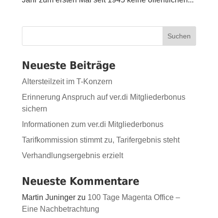
Suchen
Neueste Beiträge
Altersteilzeit im T-Konzern
Erinnerung Anspruch auf ver.di Mitgliederbonus
sichern
Informationen zum ver.di Mitgliederbonus
Tarifkommission stimmt zu, Tarifergebnis steht
Verhandlungsergebnis erzielt
Neueste Kommentare
Martin Juninger
zu
100 Tage Magenta Office –
Eine Nachbetrachtung