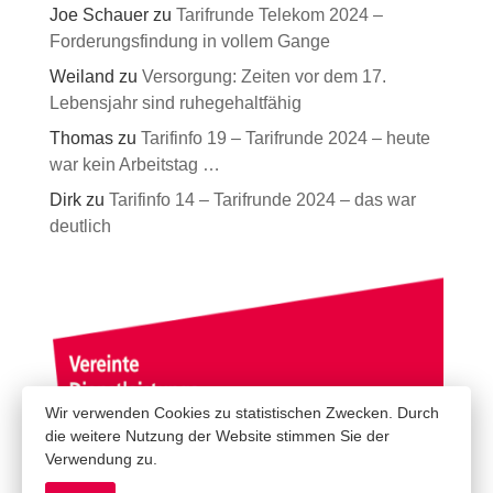
Joe Schauer
zu
Tarifrunde Telekom 2024 –
Forderungsfindung in vollem Gange
Weiland
zu
Versorgung: Zeiten vor dem 17.
Lebensjahr sind ruhegehaltfähig
Thomas
zu
Tarifinfo 19 – Tarifrunde 2024 – heute
war kein Arbeitstag …
Dirk
zu
Tarifinfo 14 – Tarifrunde 2024 – das war
deutlich
Wir verwenden Cookies zu statistischen Zwecken. Durch
die weitere Nutzung der Website stimmen Sie der
Verwendung zu.