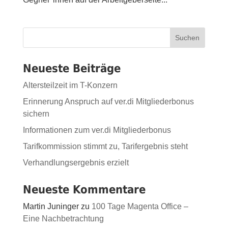
Suchen
Neueste Beiträge
Altersteilzeit im T-Konzern
Erinnerung Anspruch auf ver.di Mitgliederbonus
sichern
Informationen zum ver.di Mitgliederbonus
Tarifkommission stimmt zu, Tarifergebnis steht
Verhandlungsergebnis erzielt
Neueste Kommentare
Martin Juninger
zu
100 Tage Magenta Office –
Eine Nachbetrachtung