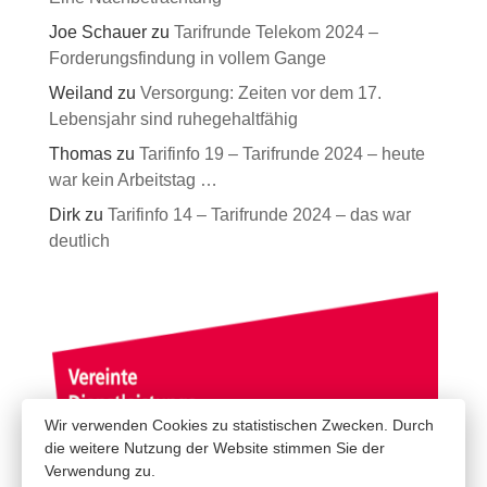
Joe Schauer
zu
Tarifrunde Telekom 2024 –
Forderungsfindung in vollem Gange
Weiland
zu
Versorgung: Zeiten vor dem 17.
Lebensjahr sind ruhegehaltfähig
Thomas
zu
Tarifinfo 19 – Tarifrunde 2024 – heute
war kein Arbeitstag …
Dirk
zu
Tarifinfo 14 – Tarifrunde 2024 – das war
deutlich
Wir verwenden Cookies zu statistischen Zwecken. Durch
die weitere Nutzung der Website stimmen Sie der
Verwendung zu.