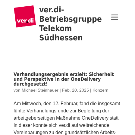
ver.di-
Betriebsgruppe
Telekom
Südhessen
Verhandlungsergebnis erzielt: Sicherheit
und Perspektive in der OneDelivery
durchgesetzt!
von
Michael Steinhauer
|
Feb. 20, 2025
|
Konzern
Am Mittwoch, den 12. Februar, fand die insgesamt
fünfte Verhandlungsrunde zur Begleitung der
arbeitgeberseitigen Maßnahme OneDelivery statt.
In dieser konnte sich ver.di auf weitreichende
Vereinbarungen zu den grundsätzlichen Arbeits-