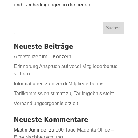
und Tarifbedingungen in der neuen...
Suchen
Neueste Beiträge
Altersteilzeit im T-Konzern
Erinnerung Anspruch auf ver.di Mitgliederbonus
sichern
Informationen zum ver.di Mitgliederbonus
Tarifkommission stimmt zu, Tarifergebnis steht
Verhandlungsergebnis erzielt
Neueste Kommentare
Martin Juninger
zu
100 Tage Magenta Office –
Eine Nachbetrachtung