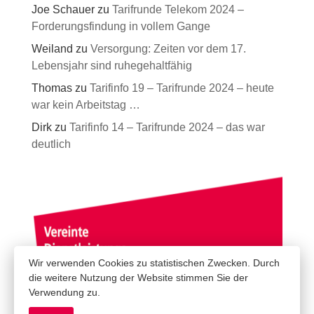
Joe Schauer
zu
Tarifrunde Telekom 2024 –
Forderungsfindung in vollem Gange
Weiland
zu
Versorgung: Zeiten vor dem 17.
Lebensjahr sind ruhegehaltfähig
Thomas
zu
Tarifinfo 19 – Tarifrunde 2024 – heute
war kein Arbeitstag …
Dirk
zu
Tarifinfo 14 – Tarifrunde 2024 – das war
deutlich
Wir verwenden Cookies zu statistischen Zwecken. Durch
die weitere Nutzung der Website stimmen Sie der
Verwendung zu.