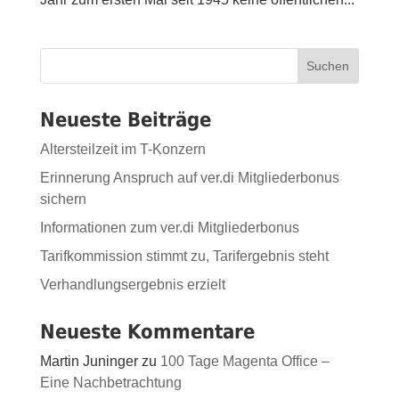
Suchen
Neueste Beiträge
Altersteilzeit im T-Konzern
Erinnerung Anspruch auf ver.di Mitgliederbonus
sichern
Informationen zum ver.di Mitgliederbonus
Tarifkommission stimmt zu, Tarifergebnis steht
Verhandlungsergebnis erzielt
Neueste Kommentare
Martin Juninger
zu
100 Tage Magenta Office –
Eine Nachbetrachtung