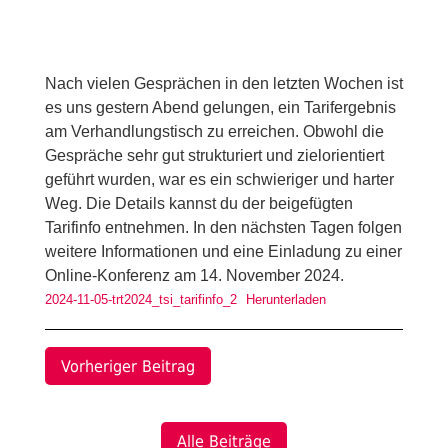
Nach vielen Gesprächen in den letzten Wochen ist
es uns gestern Abend gelungen, ein Tarifergebnis
am Verhandlungstisch zu erreichen. Obwohl die
Gespräche sehr gut strukturiert und zielorientiert
geführt wurden, war es ein schwieriger und harter
Weg. Die Details kannst du der beigefügten
Tarifinfo entnehmen. In den nächsten Tagen folgen
weitere Informationen und eine Einladung zu einer
Online-Konferenz am 14. November 2024.
2024-11-05-trt2024_tsi_tarifinfo_2
Herunterladen
Vorheriger Beitrag
Alle Beiträge