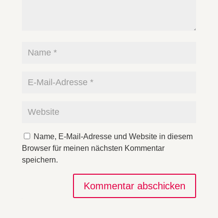
Name, E-Mail-Adresse und Website in diesem
Browser für meinen nächsten Kommentar
speichern.
Kommentar abschicken