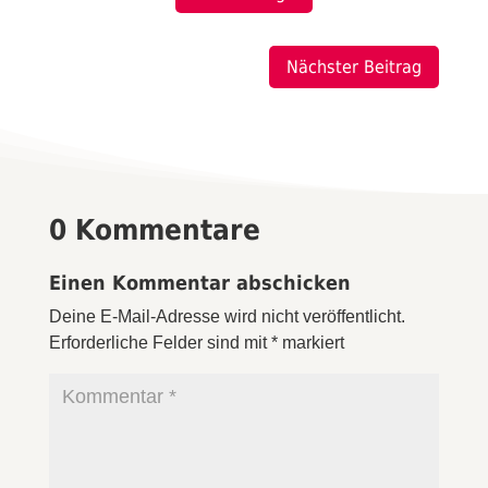
Nächster Beitrag
0 Kommentare
Einen Kommentar abschicken
Deine E-Mail-Adresse wird nicht veröffentlicht.
Erforderliche Felder sind mit
*
markiert