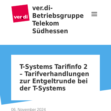
ver.di-
Betriebsgruppe
Telekom
Südhessen
T-Systems Tarifinfo 2
– Tarifverhandlungen
zur Entgeltrunde bei
der T-Systems
06. November 2024