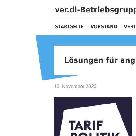
ver.di-Betriebsgru
STARTSEITE
VORSTAND
VER
Lösungen für ang
13. November 2023