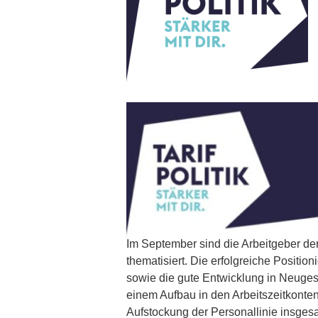
Im September sind die Arbeitgeber d
thematisiert. Die erfolgreiche Posi
sowie die gute Entwicklung in Neuges
einem Aufbau in den Arbeitszeitkonten
Aufstockung der Personallinie insges