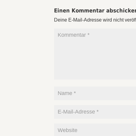
Einen Kommentar abschicke
Deine E-Mail-Adresse wird nicht veröff