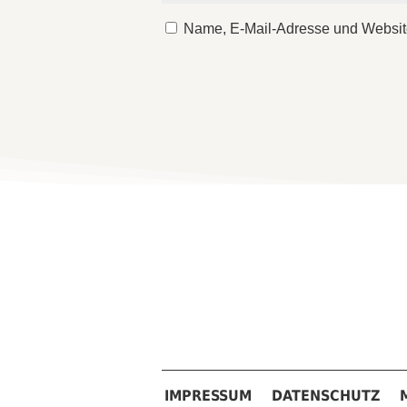
Name, E-Mail-Adresse und Websit
IMPRESSUM
DATENSCHUTZ