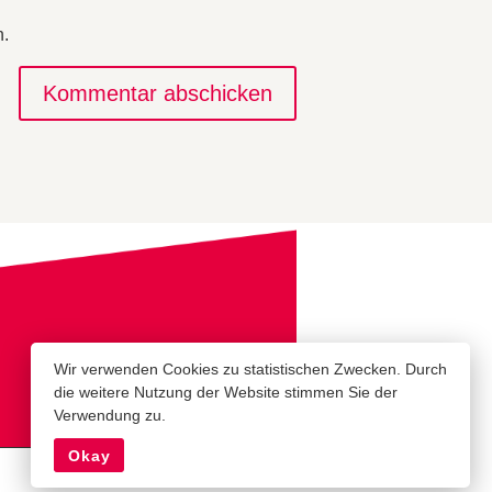
n.
Kommentar abschicken
Wir verwenden Cookies zu statistischen Zwecken. Durch
die weitere Nutzung der Website stimmen Sie der
Verwendung zu.
Okay