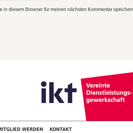
e in diesem Browser für meinen nächsten Kommentar speicher
MITGLIED WERDEN
KONTAKT