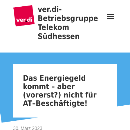
ver.di-
Betriebsgruppe
Telekom
Südhessen
Das Energiegeld
kommt – aber
(vorerst?) nicht für
AT–Beschäftigte!
30. März 2023