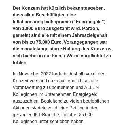
Der Konzern hat kürzlich bekanntgegeben,
dass allen Beschäftigten eine
Inflationsausgleichsprämie (“Energiegeld”)
von 1.000 Euro ausgezahlt wird. Pardon,
gemeint sind alle mit einem Jahreszielgehalt
von bis zu 75.000 Euro. Vorangegangen war
die monatelange starre Haltung des Konzerns,
sich hierbei in gar keiner Weise verpflichtet zu
fühlen.
Im November 2022 forderte deshalb ver.di den
Konzernvorstand dazu auf, endlich soziale
Verantwortung zu übernehmen und ALLEN
KollegInnen im Unternehmen Energiegeld
auszuzahlen. Begleitend zu vielen betrieblichen
Aktionen startete ver.di eine Petition in der
gesamten IKT-Branche, die über 25.000
KollegInnen unter-schrieben haben.