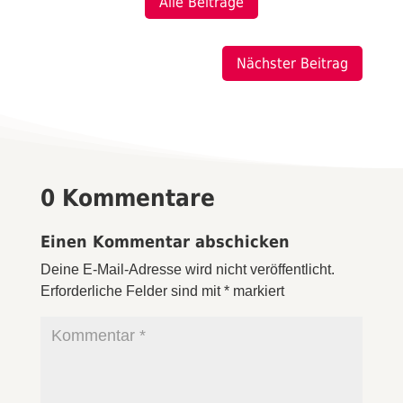
Alle Beiträge
Nächster Beitrag
0 Kommentare
Einen Kommentar abschicken
Deine E-Mail-Adresse wird nicht veröffentlicht.
Erforderliche Felder sind mit
*
markiert