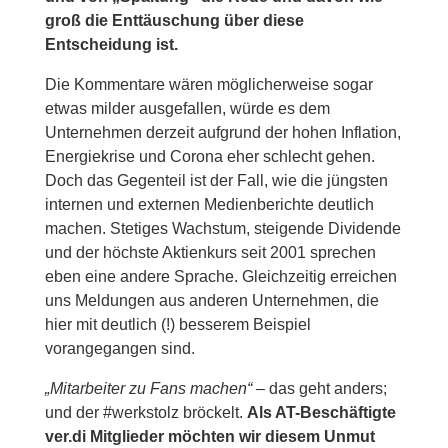
groß die Enttäuschung über diese
Entscheidung ist.
Die Kommentare wären möglicherweise sogar
etwas milder ausgefallen, würde es dem
Unternehmen derzeit aufgrund der hohen Inflation,
Energiekrise und Corona eher schlecht gehen.
Doch das Gegenteil ist der Fall, wie die jüngsten
internen und externen Medienberichte deutlich
machen. Stetiges Wachstum, steigende Dividende
und der höchste Aktienkurs seit 2001 sprechen
eben eine andere Sprache. Gleichzeitig erreichen
uns Meldungen aus anderen Unternehmen, die
hier mit deutlich (!) besserem Beispiel
vorangegangen sind.
„Mitarbeiter zu Fans machen“
– das geht anders;
und der #werkstolz bröckelt.
Als AT-Beschäftigte
ver.di Mitglieder möchten wir diesem Unmut