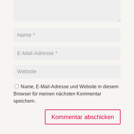
Name, E-Mail-Adresse und Website in diesem
Browser für meinen nächsten Kommentar
speichern.
Kommentar abschicken