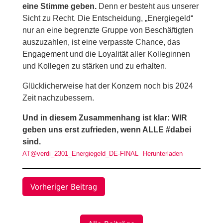
eine Stimme geben.
Denn er besteht aus unserer
Sicht zu Recht. Die Entscheidung, „Energiegeld“
nur an eine begrenzte Gruppe von Beschäftigten
auszuzahlen, ist eine verpasste Chance, das
Engagement und die Loyalität aller Kolleginnen
und Kollegen zu stärken und zu erhalten.
Glücklicherweise hat der Konzern noch bis 2024
Zeit nachzubessern.
Und in diesem Zusammenhang ist klar: WIR
geben uns erst zufrieden, wenn ALLE #dabei
sind.
AT@verdi_2301_Energiegeld_DE-FINAL
Herunterladen
Vorheriger Beitrag