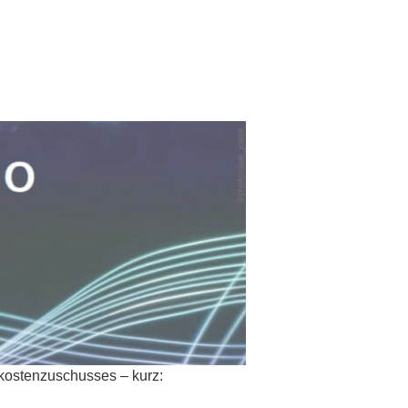
ekostenzuschusses – kurz: