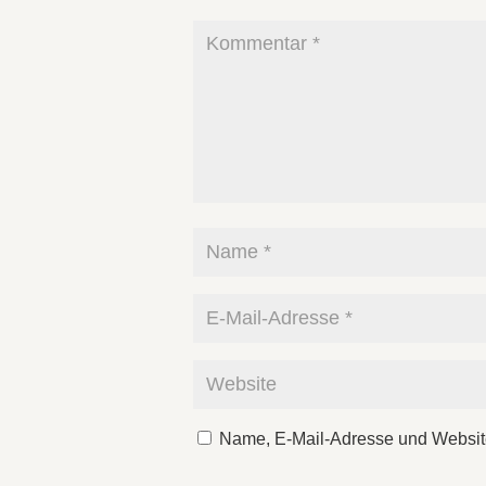
Name, E-Mail-Adresse und Websit