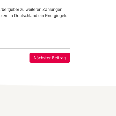
 Arbeitgeber zu weiteren Zahlungen
nzern in Deutschland ein Energiegeld
Nächster Beitrag