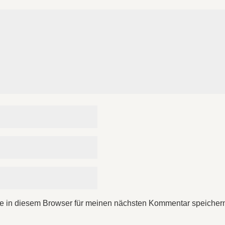
e in diesem Browser für meinen nächsten Kommentar speicher