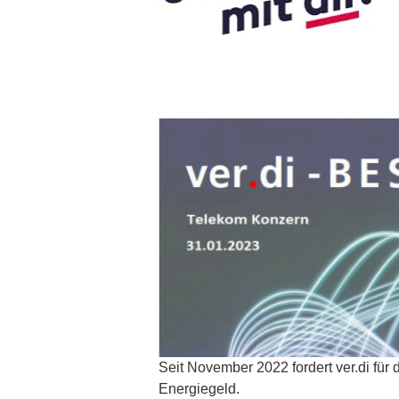
Seit November 2022 fordert ver.di für
Energiegeld.