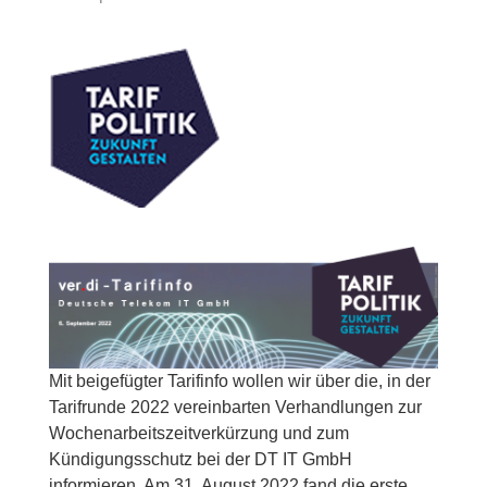
Mit beigefügter Tarifinfo wollen wir über die, in der
Tarifrunde 2022 vereinbarten Verhandlungen zur
Wochenarbeitszeitverkürzung und zum
Kündigungsschutz bei der DT IT GmbH
informieren. Am 31. August 2022 fand die erste