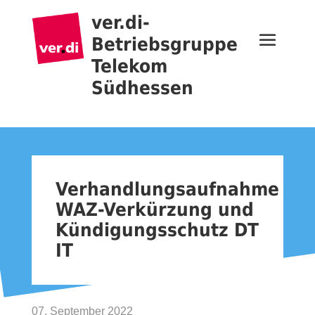
ver.di-
Betriebsgruppe
Telekom
Südhessen
Verhandlungsaufnahme
WAZ-Verkürzung und
Kündigungsschutz DT
IT
07. September 2022