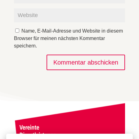
Name, E-Mail-Adresse und Website in diesem
Browser für meinen nächsten Kommentar
speichern.
Kommentar abschicken