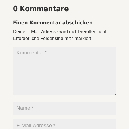
0 Kommentare
Einen Kommentar abschicken
Deine E-Mail-Adresse wird nicht veröffentlicht.
Erforderliche Felder sind mit
*
markiert