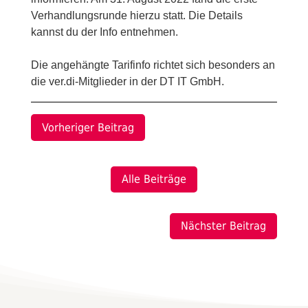
Verhandlungsrunde hierzu statt. Die Details
kannst du der Info entnehmen.
Die angehängte Tarifinfo richtet sich besonders an
die ver.di-Mitglieder in der DT IT GmbH.
Vorheriger Beitrag
Alle Beiträge
Nächster Beitrag