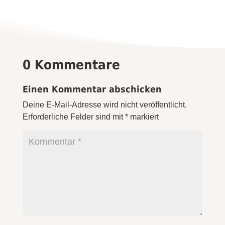
0 Kommentare
Einen Kommentar abschicken
Deine E-Mail-Adresse wird nicht veröffentlicht.
Erforderliche Felder sind mit
*
markiert