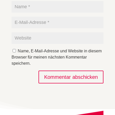
Name, E-Mail-Adresse und Website in diesem
Browser für meinen nächsten Kommentar
speichern.
Kommentar abschicken