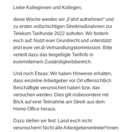
Liebe Kolleginnen und Kollegen,
diese Woche werden wir „Fahrt aufnehmen“ und
zu ersten vollschichtigen Streikmaßnahmen zur
Telekom Tarifrunde 2022 aufrufen. Wir fordern
euch auf: Nutzt euer Grundrecht und unterstützt
jetzt eure ver.di-Verhandlungskommission. Bitte
verteilt dazu das beigefügte Tarifinfo in
eurem/deinem Zuständigkeitsbereich.
Und noch Etwas: Wir haben Hinweise erhalten,
dass einzelne Arbeitgeber vor Ort offensichtlich
Beschäftigte verunsichert haben bzw. das
versuchen werden. Dies gilt insbesondere mit
Blick auf eine Teilnahme am Streik aus dem
Home-Office heraus.
Dazu stellen wir fest: Lasst euch nicht
verunsichern! Nicht alle Arbeitgebervertreter*innen