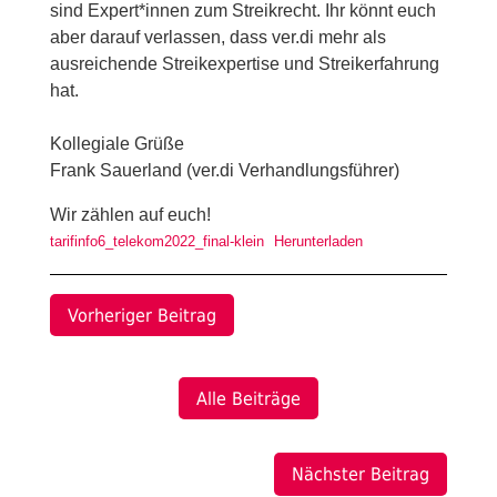
sind Expert*innen zum Streikrecht. Ihr könnt euch
aber darauf verlassen, dass ver.di mehr als
ausreichende Streikexpertise und Streikerfahrung
hat.
Kollegiale Grüße
Frank Sauerland (ver.di Verhandlungsführer)
Wir zählen auf euch!
tarifinfo6_telekom2022_final-klein
Herunterladen
Vorheriger Beitrag
Alle Beiträge
Nächster Beitrag