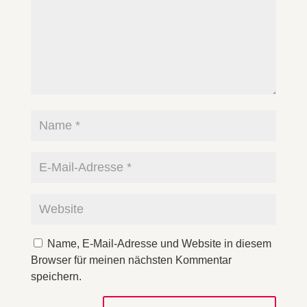
Name, E-Mail-Adresse und Website in diesem
Browser für meinen nächsten Kommentar
speichern.