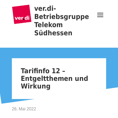
ver.di-
Betriebsgruppe
Telekom
Südhessen
Tarifinfo 12 –
Entgeltthemen und
Wirkung
26. Mai 2022