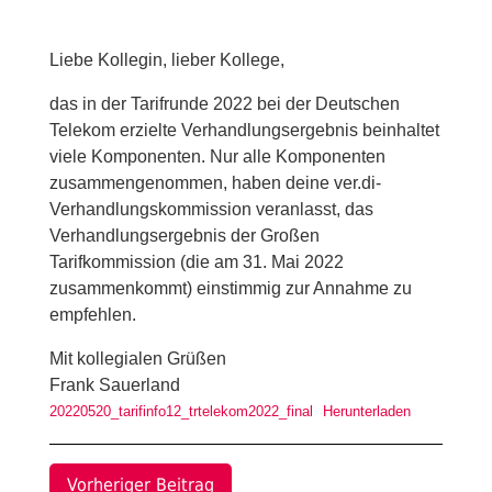
Liebe Kollegin, lieber Kollege,
das in der Tarifrunde 2022 bei der Deutschen
Telekom erzielte Verhandlungsergebnis beinhaltet
viele Komponenten. Nur alle Komponenten
zusammengenommen, haben deine ver.di-
Verhandlungskommission veranlasst, das
Verhandlungsergebnis der Großen
Tarifkommission (die am 31. Mai 2022
zusammenkommt) einstimmig zur Annahme zu
empfehlen.
Mit kollegialen Grüßen
Frank Sauerland
20220520_tarifinfo12_trtelekom2022_final
Herunterladen
Vorheriger Beitrag