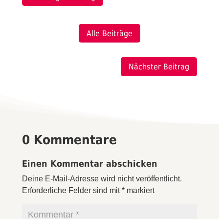
Alle Beiträge
Nächster Beitrag
0 Kommentare
Einen Kommentar abschicken
Deine E-Mail-Adresse wird nicht veröffentlicht.
Erforderliche Felder sind mit
*
markiert