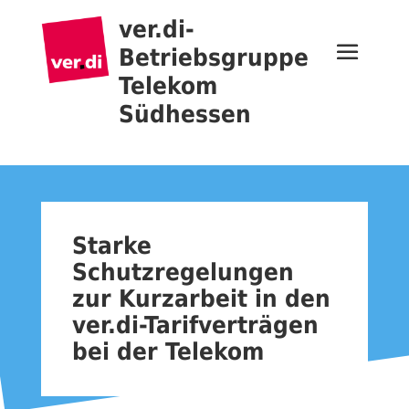
ver.di-
Betriebsgruppe
Telekom
Südhessen
Starke
Schutzregelungen
zur Kurzarbeit in den
ver.di-Tarifverträgen
bei der Telekom