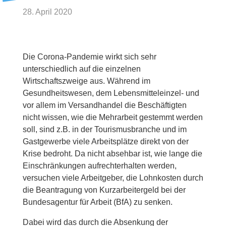
28. April 2020
Die Corona-Pandemie wirkt sich sehr
unterschiedlich auf die einzelnen
Wirtschaftszweige aus. Während im
Gesundheitswesen, dem Lebensmitteleinzel- und
vor allem im Versandhandel die Beschäftigten
nicht wissen, wie die Mehrarbeit gestemmt werden
soll, sind z.B. in der Tourismusbranche und im
Gastgewerbe viele Arbeitsplätze direkt von der
Krise bedroht. Da nicht absehbar ist, wie lange die
Einschränkungen aufrechterhalten werden,
versuchen viele Arbeitgeber, die Lohnkosten durch
die Beantragung von Kurzarbeitergeld bei der
Bundesagentur für Arbeit (BfA) zu senken.
Dabei wird das durch die Absenkung der