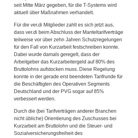
seit Mitte März gegeben, für die T-Systems wird
aktuell über Maßnahmen verhandelt.
Für die ver.di Mitglieder zahlt es sich jetzt aus,
dass ver.di beim Abschluss der Manteltarifverträge
teilweise vor über zehn Jahren Schutzregelungen
für den Fall von Kurzarbeit festschreiben konnte.
Dabei wurde damals geregelt, dass der
Arbeitgeber das Kurzarbeitergeld auf 80% des
Bruttolohns aufstocken muss. Diese Regelung
konnte in der gerade erst beendeten Tarifrunde für
die Beschäftigten des Operativen Segments
Deutschland und der PVG sogar auf 85%
verbessert werden.
Durch die (bei Tarifverträgen anderer Branchen
nicht übliche) Orientierung des Zuschusses bei
Kurzarbeit am Bruttolohn und die Steuer- und
Sozialversicherungsfreiheit des