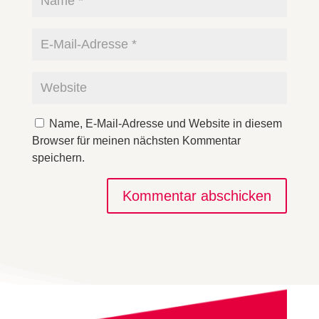
Name, E-Mail-Adresse und Website in diesem
Browser für meinen nächsten Kommentar
speichern.
Kommentar abschicken