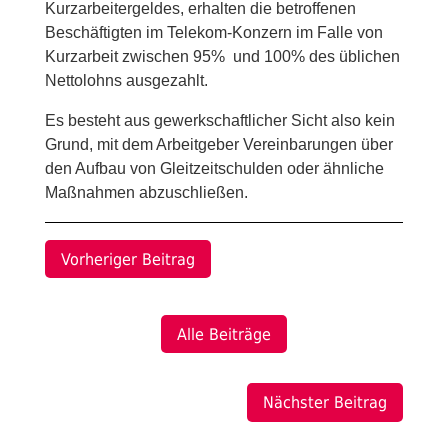
Kurzarbeitergeldes, erhalten die betroffenen
Beschäftigten im Telekom-Konzern im Falle von
Kurzarbeit zwischen 95% und 100% des üblichen
Nettolohns ausgezahlt.
Es besteht aus gewerkschaftlicher Sicht also kein
Grund, mit dem Arbeitgeber Vereinbarungen über
den Aufbau von Gleitzeitschulden oder ähnliche
Maßnahmen abzuschließen.
Vorheriger Beitrag
Alle Beiträge
Nächster Beitrag