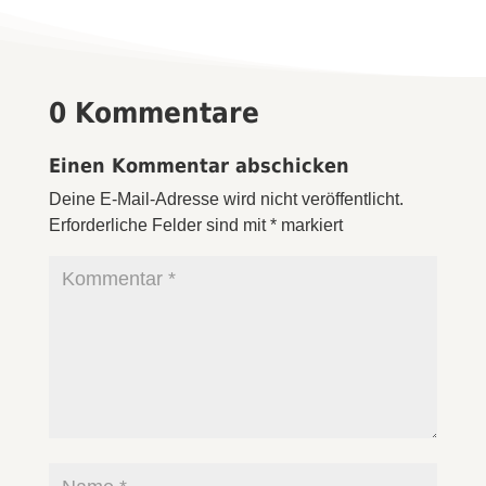
0 Kommentare
Einen Kommentar abschicken
Deine E-Mail-Adresse wird nicht veröffentlicht.
Erforderliche Felder sind mit
*
markiert