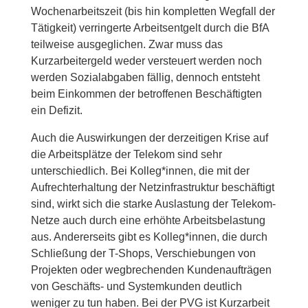
Wochenarbeitszeit (bis hin kompletten Wegfall der
Tätigkeit) verringerte Arbeitsentgelt durch die BfA
teilweise ausgeglichen. Zwar muss das
Kurzarbeitergeld weder versteuert werden noch
werden Sozialabgaben fällig, dennoch entsteht
beim Einkommen der betroffenen Beschäftigten
ein Defizit.
Auch die Auswirkungen der derzeitigen Krise auf
die Arbeitsplätze der Telekom sind sehr
unterschiedlich. Bei Kolleg*innen, die mit der
Aufrechterhaltung der Netzinfrastruktur beschäftigt
sind, wirkt sich die starke Auslastung der Telekom-
Netze auch durch eine erhöhte Arbeitsbelastung
aus. Andererseits gibt es Kolleg*innen, die durch
Schließung der T-Shops, Verschiebungen von
Projekten oder wegbrechenden Kundenaufträgen
von Geschäfts- und Systemkunden deutlich
weniger zu tun haben. Bei der PVG ist Kurzarbeit