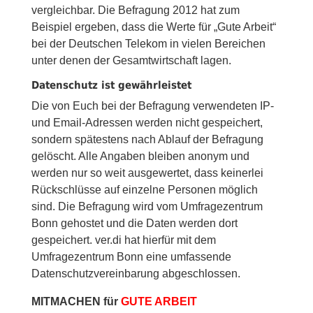
vergleichbar. Die Befragung 2012 hat zum
Beispiel ergeben, dass die Werte für „Gute Arbeit“
bei der Deutschen Telekom in vielen Bereichen
unter denen der Gesamtwirtschaft lagen.
Datenschutz ist gewährleistet
Die von Euch bei der Befragung verwendeten IP-
und Email-Adressen werden nicht gespeichert,
sondern spätestens nach Ablauf der Befragung
gelöscht. Alle Angaben bleiben anonym und
werden nur so weit ausgewertet, dass keinerlei
Rückschlüsse auf einzelne Personen möglich
sind. Die Befragung wird vom Umfragezentrum
Bonn gehostet und die Daten werden dort
gespeichert. ver.di hat hierfür mit dem
Umfragezentrum Bonn eine umfassende
Datenschutzvereinbarung abgeschlossen.
MITMACHEN für
GUTE ARBEIT