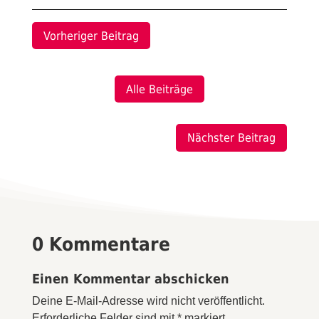
Vorheriger Beitrag
Alle Beiträge
Nächster Beitrag
0 Kommentare
Einen Kommentar abschicken
Deine E-Mail-Adresse wird nicht veröffentlicht.
Erforderliche Felder sind mit
*
markiert