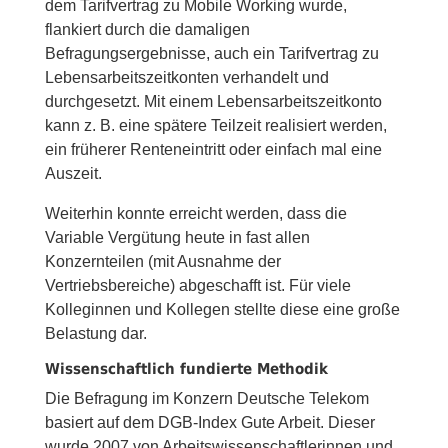
dem Tarifvertrag zu Mobile Working wurde,
flankiert durch die damaligen
Befragungsergebnisse, auch ein Tarifvertrag zu
Lebensarbeitszeitkonten verhandelt und
durchgesetzt. Mit einem Lebensarbeitszeitkonto
kann z. B. eine spätere Teilzeit realisiert werden,
ein früherer Renteneintritt oder einfach mal eine
Auszeit.
Weiterhin konnte erreicht werden, dass die
Variable Vergütung heute in fast allen
Konzernteilen (mit Ausnahme der
Vertriebsbereiche) abgeschafft ist. Für viele
Kolleginnen und Kollegen stellte diese eine große
Belastung dar.
Wissenschaftlich fundierte Methodik
Die Befragung im Konzern Deutsche Telekom
basiert auf dem DGB-Index Gute Arbeit. Dieser
wurde 2007 von Arbeitswissenschaftlerinnen und