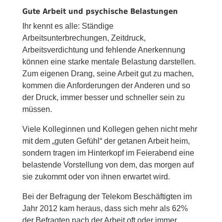
Gute Arbeit und psychische Belastungen
Ihr kennt es alle: Ständige
Arbeitsunterbrechungen, Zeitdruck,
Arbeitsverdichtung und fehlende Anerkennung
können eine starke mentale Belastung darstellen.
Zum eigenen Drang, seine Arbeit gut zu machen,
kommen die Anforderungen der Anderen und so
der Druck, immer besser und schneller sein zu
müssen.
Viele Kolleginnen und Kollegen gehen nicht mehr
mit dem „guten Gefühl“ der getanen Arbeit heim,
sondern tragen im Hinterkopf im Feierabend eine
belastende Vorstellung von dem, das morgen auf
sie zukommt oder von ihnen erwartet wird.
Bei der Befragung der Telekom Beschäftigten im
Jahr 2012 kam heraus, dass sich mehr als 62%
der Befragten nach der Arbeit oft oder immer