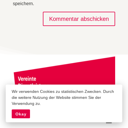
speichern.
Kommentar abschicken
Wir verwenden Cookies zu statistischen Zwecken. Durch
die weitere Nutzung der Website stimmen Sie der
Verwendung zu.
Okay