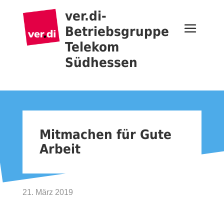
ver.di-
Betriebsgruppe
Telekom
Südhessen
Mitmachen für Gute
Arbeit
21. März 2019