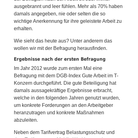
ausgebrannt und leer fühlen. Mehr als 70% haben
damals angegeben, nie oder selten die so
wichtige Anerkennung für ihre geleistete Arbeit zu
erhalten.
Wie sieht das heute aus? Unter anderem das
wollen wir mit der Befragung herausfinden.
Ergebnisse nach der ersten Befragung
Im Jahr 2012 wurde zum ersten Mal eine
Befragung mit dem DGB-Index Gute Arbeit im T-
Konzern durchgeführt. Die gute Beteiligung hat
damals aussagekräftige Ergebnisse erbracht,
welche in den folgenden Jahren genutzt wurden,
um konkrete Forderungen an den Arbeitgeber
heranzutragen und konkrete Maßnahmen
abzuleiten.
Neben dem Tarifvertrag Belastungsschutz und