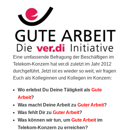
Eine umfassende Befragung der Beschäftigen im
Telekom-Konzern hat ver.di zuletzt im Jahr 2012
durchgeführt. Jetzt ist es wieder so weit, wir fragen
Euch als Kolleginnen und Kollegen im Konzern:
Wo erlebst Du Deine Tätigkeit als
Gute
Arbeit
?
Was macht Deine Arbeit zu
Guter Arbeit
?
Was fehlt Dir zu
Guter Arbeit
?
Was können wir tun, um
Gute Arbeit
im
Telekom-Konzern zu erreichen?