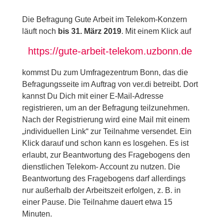
Die Befragung Gute Arbeit im Telekom-Konzern
läuft noch
bis 31. März 2019
. Mit einem Klick auf
https://gute-arbeit-telekom.uzbonn.de
kommst Du zum Umfragezentrum Bonn, das die
Befragungsseite im Auftrag von ver.di betreibt. Dort
kannst Du Dich mit einer E-Mail-Adresse
registrieren, um an der Befragung teilzunehmen.
Nach der Registrierung wird eine Mail mit einem
„individuellen Link“ zur Teilnahme versendet. Ein
Klick darauf und schon kann es losgehen. Es ist
erlaubt, zur Beantwortung des Fragebogens den
dienstlichen Telekom- Account zu nutzen. Die
Beantwortung des Fragebogens darf allerdings
nur außerhalb der Arbeitszeit erfolgen, z. B. in
einer Pause. Die Teilnahme dauert etwa 15
Minuten.