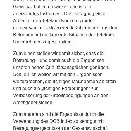
Gewerkschaften entwickelt und ist ein
anerkanntes Instrument. Die Befragung Gute
Arbeit für den Telekom-Konzern wurde
gemeinsam mit aktiven ver.di Kolleginnen aus den
Betrieben auf die konkrete Situation der Telekom-
Unternehmen zugeschnitten.
Zum einen stellen wir damit sicher, dass die
Befragung – und damit auch die Ergebnisse –
unseren hohen Qualitätsansprüchen genügen.
Schließlich wollen wir mit den Ergebnissen
weiterarbeiten, die richtigen Maßnahmen ableiten
und auch die „richtigen Forderungen“ zur
Verbesserung der Arbeitsbedingungen an den
Arbeitgeber stellen.
Zum anderen sind die Ergebnisse durch die
Verwendung des DGB Index so sehr gut mit
Befragungsergebnissen der Gesamtwirtschaft