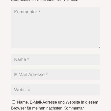
Name, E-Mail-Adresse und Website in diesem
Browser für meinen nächsten Kommentar