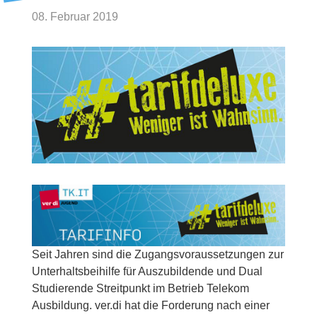
08. Februar 2019
Seit Jahren sind die Zugangsvoraussetzungen zur
Unterhaltsbeihilfe für Auszubildende und Dual
Studierende Streitpunkt im Betrieb Telekom
Ausbildung. ver.di hat die Forderung nach einer