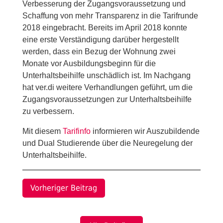
Verbesserung der Zugangsvoraussetzung und
Schaffung von mehr Transparenz in die Tarifrunde
2018 eingebracht. Bereits im April 2018 konnte
eine erste Verständigung darüber hergestellt
werden, dass ein Bezug der Wohnung zwei
Monate vor Ausbildungsbeginn für die
Unterhaltsbeihilfe unschädlich ist. Im Nachgang
hat ver.di weitere Verhandlungen geführt, um die
Zugangsvoraussetzungen zur Unterhaltsbeihilfe
zu verbessern.
Mit diesem
Tarifinfo
informieren wir Auszubildende
und Dual Studierende über die Neuregelung der
Unterhaltsbeihilfe.
Vorheriger Beitrag