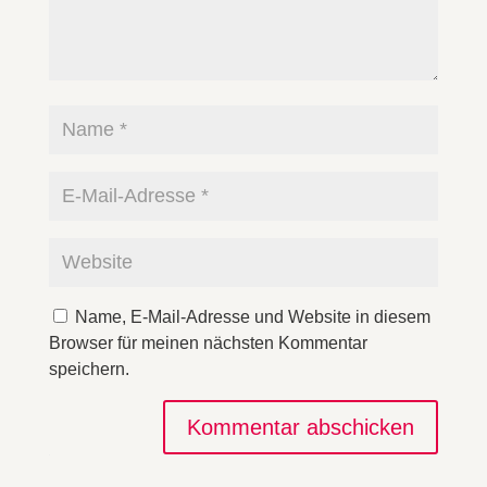
Name, E-Mail-Adresse und Website in diesem
Browser für meinen nächsten Kommentar
speichern.
Kommentar abschicken