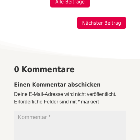
Alle Beiträge
Nächster Beitrag
0 Kommentare
Einen Kommentar abschicken
Deine E-Mail-Adresse wird nicht veröffentlicht.
Erforderliche Felder sind mit
*
markiert