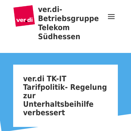
ver.di-
Betriebsgruppe
Telekom
Südhessen
ver.di TK-IT
Tarifpolitik- Regelung
zur
Unterhaltsbeihilfe
verbessert