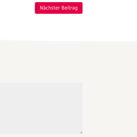
Nächster Beitrag