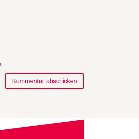
n.
Kommentar abschicken