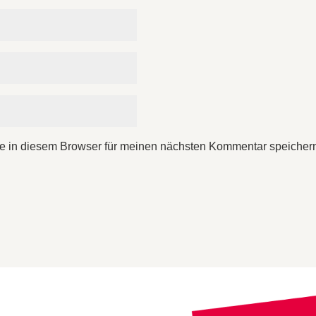
e in diesem Browser für meinen nächsten Kommentar speicher