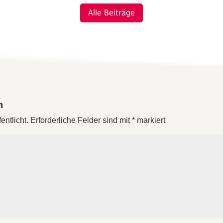
Alle Beiträge
n
entlicht.
Erforderliche Felder sind mit
*
markiert