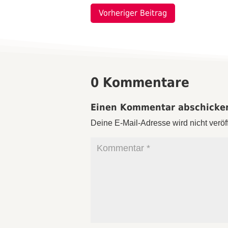
Vorheriger Beitrag
0 Kommentare
Einen Kommentar abschicke
Deine E-Mail-Adresse wird nicht veröff