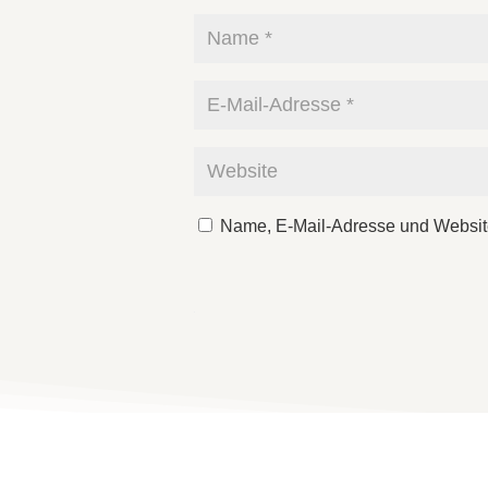
Name, E-Mail-Adresse und Websit