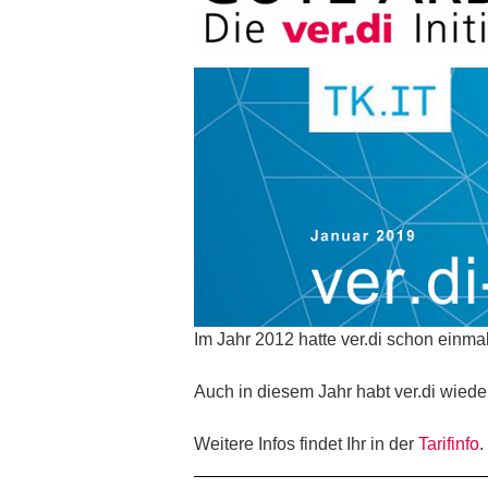
Im Jahr 2012 hatte ver.di schon einma
Auch in diesem Jahr habt ver.di wiede
Weitere Infos findet Ihr in der
Tarifinfo
.