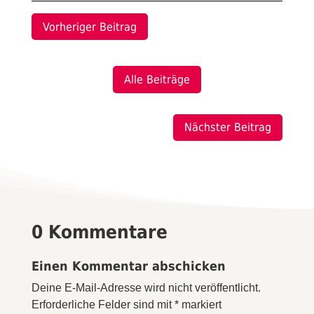
Vorheriger Beitrag
Alle Beiträge
Nächster Beitrag
0 Kommentare
Einen Kommentar abschicken
Deine E-Mail-Adresse wird nicht veröffentlicht.
Erforderliche Felder sind mit
*
markiert