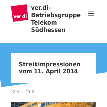
ver.di-
Betriebsgruppe
Telekom
Südhessen
Streikimpressionen
vom 11. April 2014
12. April 2018