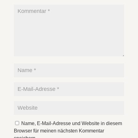
Name, E-Mail-Adresse und Website in diesem
Browser für meinen nächsten Kommentar