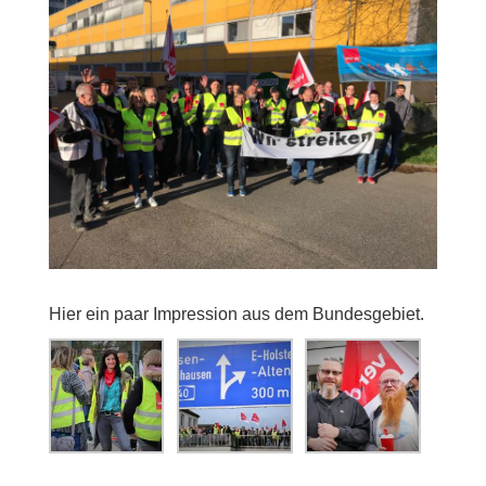
Hier ein paar Impression aus dem Bundesgebiet.