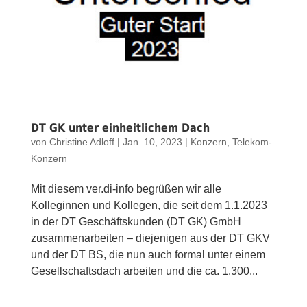
DT GK unter einheitlichem Dach
von
Christine Adloff
|
Jan. 10, 2023
|
Konzern
,
Telekom-
Konzern
Mit diesem ver.di-info begrüßen wir alle
Kolleginnen und Kollegen, die seit dem 1.1.2023
in der DT Geschäftskunden (DT GK) GmbH
zusammenarbeiten – diejenigen aus der DT GKV
und der DT BS, die nun auch formal unter einem
Gesellschaftsdach arbeiten und die ca. 1.300...