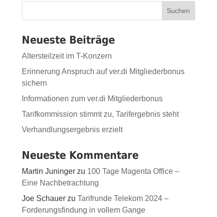
Suchen
Neueste Beiträge
Altersteilzeit im T-Konzern
Erinnerung Anspruch auf ver.di Mitgliederbonus
sichern
Informationen zum ver.di Mitgliederbonus
Tarifkommission stimmt zu, Tarifergebnis steht
Verhandlungsergebnis erzielt
Neueste Kommentare
Martin Juninger
zu
100 Tage Magenta Office –
Eine Nachbetrachtung
Joe Schauer
zu
Tarifrunde Telekom 2024 –
Forderungsfindung in vollem Gange