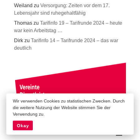
Weiland
zu
Versorgung: Zeiten vor dem 17.
Lebensjahr sind ruhegehaltfähig
Thomas
zu
Tarifinfo 19 – Tarifrunde 2024 – heute
war kein Arbeitstag …
Dirk
zu
Tarifinfo 14 – Tarifrunde 2024 – das war
deutlich
Wir verwenden Cookies zu statistischen Zwecken. Durch
die weitere Nutzung der Website stimmen Sie der
Verwendung zu.
Okay