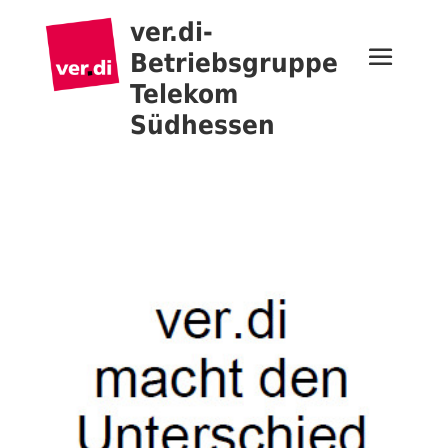
ver.di-
Betriebsgruppe
Telekom
Südhessen